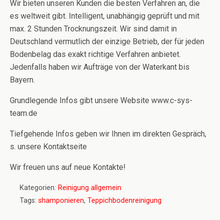
Wir bieten unseren Kunden die besten Verfahren an, die
es weltweit gibt. Intelligent, unabhängig geprüft und mit
max. 2 Stunden Trocknungszeit. Wir sind damit in
Deutschland vermutlich der einzige Betrieb, der für jeden
Bodenbelag das exakt richtige Verfahren anbietet.
Jedenfalls haben wir Aufträge von der Waterkant bis
Bayern.
Grundlegende Infos gibt unsere Website www.c-sys-
team.de
Tiefgehende Infos geben wir Ihnen im direkten Gespräch,
s. unsere Kontaktseite
Wir freuen uns auf neue Kontakte!
Kategorien:
Reinigung allgemein
Tags:
shamponieren
,
Teppichbodenreinigung