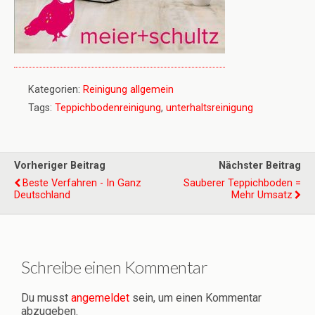
Kategorien:
Reinigung allgemein
Tags:
Teppichbodenreinigung
,
unterhaltsreinigung
Vorheriger Beitrag
Nächster Beitrag
Beste Verfahren - In Ganz
Sauberer Teppichboden =
Deutschland
Mehr Umsatz
Schreibe einen Kommentar
Du musst
angemeldet
sein, um einen Kommentar
abzugeben.