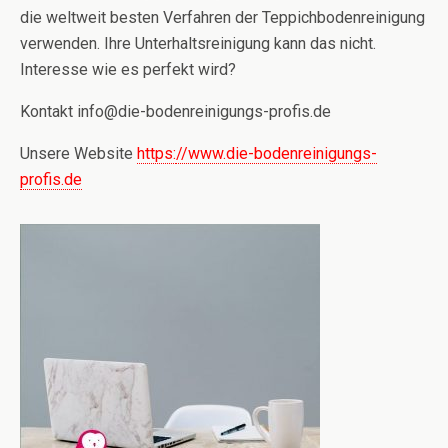
die weltweit besten Verfahren der Teppichbodenreinigung
verwenden. Ihre Unterhaltsreinigung kann das nicht.
Interesse wie es perfekt wird?
Kontakt info@die-bodenreinigungs-profis.de
Unsere Website
https:
//www.die-bodenreinigungs-
profis.de