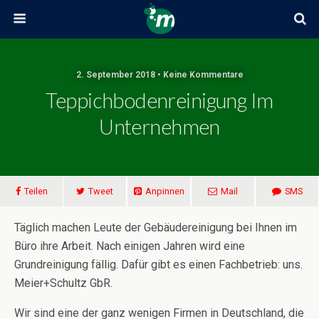
2. September 2018 • Keine Kommentare
Teppichbodenreinigung Im
Unternehmen
Teilen
Tweet
Anpinnen
Mail
SMS
Täglich machen Leute der Gebäudereinigung bei Ihnen im
Büro ihre Arbeit. Nach einigen Jahren wird eine
Grundreinigung fällig. Dafür gibt es einen Fachbetrieb: uns.
Meier+Schultz GbR.
Wir sind eine der ganz wenigen Firmen in Deutschland, die