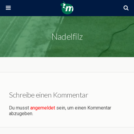
Nadelfilz
Schreibe einen Kommentar
Du musst
angemeldet
sein, um einen Kommentar
abzugeben.