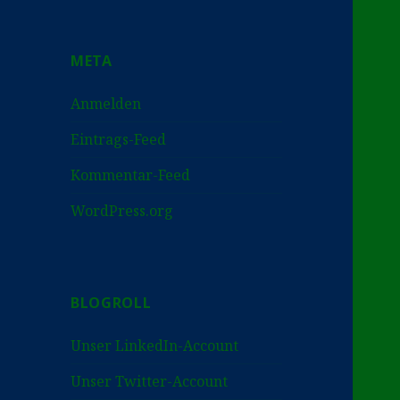
META
Anmelden
Eintrags-Feed
Kommentar-Feed
WordPress.org
BLOGROLL
Unser LinkedIn-Account
Unser Twitter-Account