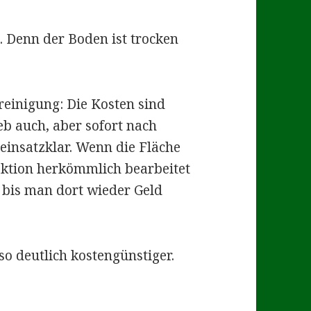
. Denn der Boden ist trocken
reinigung: Die Kosten sind
b auch, aber sofort nach
 einsatzklar. Wenn die Fläche
ktion herkömmlich bearbeitet
 bis man dort wieder Geld
so deutlich kostengünstiger.