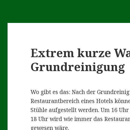
Extrem kurze Wa
Grundreinigung
Wo gibt es das: Nach der Grundreini
Restaurantbereich eines Hotels könne
Stühle aufgestellt werden. Um 16 Uhr
18 Uhr wird wie immer das Restaurant
gewesen wäre.