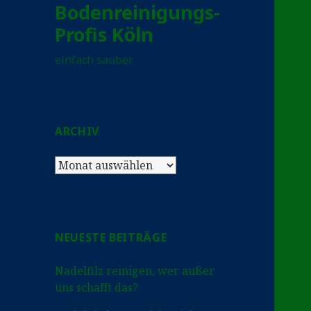
Bodenreinigungs-
Profis Köln
einfach sauber
ARCHIV
Archiv
NEUESTE BEITRÄGE
Nadelfilz reinigen, wer außer
uns schafft das?