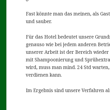
Fast könnte man das meinen, als Gast
und sauber.
Für das Hotel bedeutet unsere Grund
genauso wie bei jedem anderen Betrie
unserer Arbeit ist der Bereich wieder
mit Shampoonierung und Sprûhextra
wird, muss man mind. 24 Std warten,
verdienen kann.
Im Ergebnis sind unsere Verfahren al